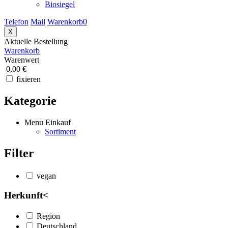
Biosiegel
Telefon
Mail
Warenkorb
0
X
Aktuelle Bestellung
Warenkorb
Warenwert
0,00 €
fixieren
Kategorie
Menu Einkauf
Sortiment
Filter
vegan
Herkunft
<
Region
Deutschland