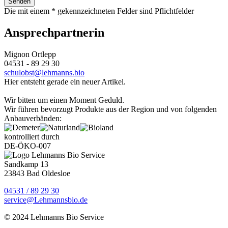
Die mit einem * gekennzeichneten Felder sind Pflichtfelder
Ansprechpartnerin
Mignon Ortlepp
04531 - 89 29 30
schulobst@lehmanns.bio
Hier entsteht gerade ein neuer Artikel.
Wir bitten um einen Moment Geduld.
Wir führen bevorzugt Produkte aus der Region und von folgenden
Anbauverbänden:
kontrolliert durch
DE-ÖKO-007
Sandkamp 13
23843 Bad Oldesloe
04531 / 89 29 30
service@Lehmannsbio.de
© 2024 Lehmanns Bio Service