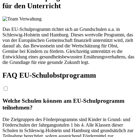
für den Unterricht
Das EU-Schulprogramm richtet sich an Grundschulen u.a. in
Schleswig-Holstein und Hamburg. Dieses wertvolle Programm, das
von der Europäischen Gemeinschaft finanziell unterstützt wird, zielt
darauf ab, das Bewusstsein und die Wertschätzung für Obst,
Gemüse bei Kindern zu fördern. Gleichzeitig unterstützt es die
Entwicklung eines gesundheitsbewussten Ernährungsverhaltens, das
die Grundlage für eine gesunde Zukunft legt.
FAQ EU-Schulobstprogramm
Welche Schulen können am EU-Schulprogramm
teilnehmen?
Die Zielgruppen des Förderprogramms sind Kinder in Grund- und
Förderschulen der Jahrgangsstufen 1 bis 4. Alle Klassen dieser
Schulen in Schleswig-Holstein und Hamburg sind grundsätzlich zur
Teilnahme berechtigt, sofern ausreichend Fördermittel zur