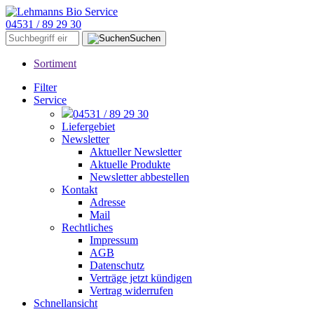
04531 / 89 29 30
Suchen
Sortiment
Filter
Service
04531 / 89 29 30
Liefergebiet
Newsletter
Aktueller Newsletter
Aktuelle Produkte
Newsletter abbestellen
Kontakt
Adresse
Mail
Rechtliches
Impressum
AGB
Datenschutz
Verträge jetzt kündigen
Vertrag widerrufen
Schnellansicht