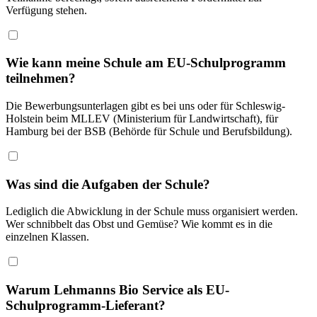
Verfügung stehen.
Wie kann meine Schule am EU-Schulprogramm
teilnehmen?
Die Bewerbungsunterlagen gibt es bei uns oder für Schleswig-
Holstein beim MLLEV (Ministerium für Landwirtschaft), für
Hamburg bei der BSB (Behörde für Schule und Berufsbildung).
Was sind die Aufgaben der Schule?
Lediglich die Abwicklung in der Schule muss organisiert werden.
Wer schnibbelt das Obst und Gemüse? Wie kommt es in die
einzelnen Klassen.
Warum Lehmanns Bio Service als EU-
Schulprogramm-Lieferant?