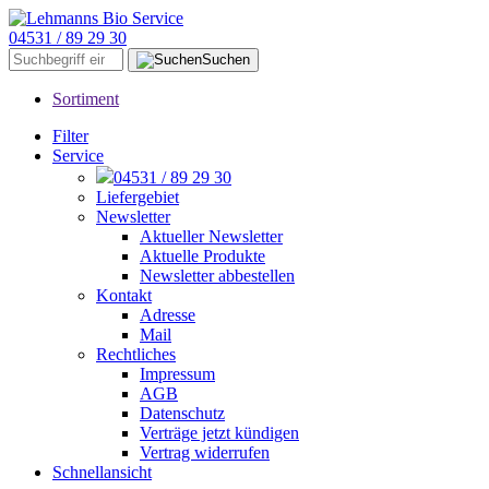
04531 / 89 29 30
Suchen
Sortiment
Filter
Service
04531 / 89 29 30
Liefergebiet
Newsletter
Aktueller Newsletter
Aktuelle Produkte
Newsletter abbestellen
Kontakt
Adresse
Mail
Rechtliches
Impressum
AGB
Datenschutz
Verträge jetzt kündigen
Vertrag widerrufen
Schnellansicht