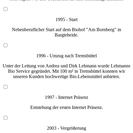
1995 - Start
Nebenberuflicher Start auf dem Biohof "Am Bornberg" in
Bargteheide.
1996 - Umzug nach Tremsbüttel
Unter der Leitung von Andrea und Dirk Lehmann wurde Lehmanns
Bio Service gegründet. Mit 100 m² in Tremsbüttel konnten wir
unseren Kunden hochwertige Bio-Lebensmittel anbieten.
1997 - Internet Präsenz
Entstehung der ersten Internet Präsenz.
2003 - Vergrößerung