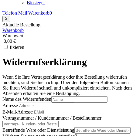
Biosiegel
Telefon
Mail
Warenkorb
0
X
Aktuelle Bestellung
Warenkorb
Warenwert
0,00 €
fixieren
Widerrufserklärung
Wenn Sie Ihre Vertragserklärung oder ihre Bestellung widerrufen
möchten, sind Sie hier richtig. Über den folgenden Button können
Sie Ihren Widerruf schnell und unkompliziert einreichen. Nach dem
Absenden erhalten Sie eine Bestätigung.
Name des Widerrufenden
Adresse
E-Mail-Adresse
Vertragsnummer / Kundennummer / Bestellnummer
Betreffende Ware oder Dienstleistung