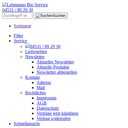
04531 / 89 29 30
Suchen
Sortiment
Filter
Service
04531 / 89 29 30
Liefergebiet
Newsletter
Aktueller Newsletter
Aktuelle Produkte
Newsletter abbestellen
Kontakt
Adresse
Mail
Rechtliches
Impressum
AGB
Datenschutz
Verträge jetzt kündigen
Vertrag widerrufen
Schnellansicht