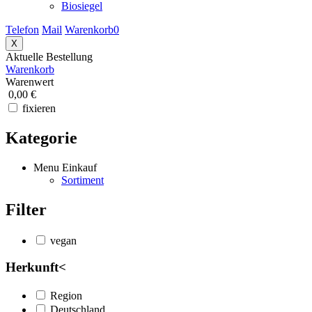
Biosiegel
Telefon
Mail
Warenkorb
0
X
Aktuelle Bestellung
Warenkorb
Warenwert
0,00 €
fixieren
Kategorie
Menu Einkauf
Sortiment
Filter
vegan
Herkunft
<
Region
Deutschland