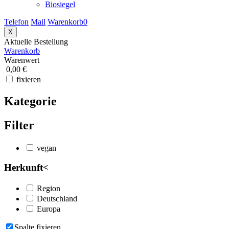
Biosiegel
Telefon
Mail
Warenkorb
0
X
Aktuelle Bestellung
Warenkorb
Warenwert
0,00 €
fixieren
Kategorie
Filter
vegan
Herkunft
<
Region
Deutschland
Europa
Spalte fixieren