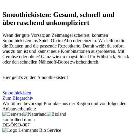
Smoothiekisten: Gesund, schnell und
überraschend unkompliziert
Wenn der gute Vorsatz an Zeitmangel scheitert, kommen
Smoothiekisten ins Spiel. Ob im Abo oder einzeln. Wir leifern dir
die Zutaten und die passende Rezeptkarte. Damit weißt du sofort,
was zu tun ist und kannst neue Kombinationen ausprobieren. Mit
Gemüse oder ohne? Ganz wie du magst. Ideal für Frühstück, Snack
oder den schnellen Nährstoff-Boost zwischendurch.
Hier geht’s zu den Smoothiekisten!
Smoothiekisten
Zum Blogarchiv
Wir führen bevorzugt Produkte aus der Region und von folgenden
Anbauverbänden:
kontrolliert durch
DE-ÖKO-007