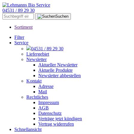
04531 / 89 29 30
Suchen
Sortiment
Filter
Service
04531 / 89 29 30
Liefergebiet
Newsletter
Aktueller Newsletter
Aktuelle Produkte
Newsletter abbestellen
Kontakt
Adresse
Mail
Rechtliches
Impressum
AGB
Datenschutz
Verträge jetzt kündigen
Vertrag widerrufen
Schnellansicht