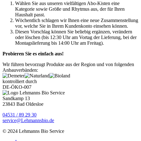
Wählen Sie aus unseren vielfältigen Abo-Kisten eine
Kategorie sowie Größe und Rhytmus aus, der für Ihren
Haushalt passt.
Wöchentlich schlagen wir Ihnen eine neue Zusammenstellung
vor, welche Sie in Ihrem Kundenkonto einsehen können.
Diesen Vorschlag können Sie beliebig ergänzen, verändern
oder löschen (bis 12:30 Uhr am Vortag der Lieferung, bei der
Montagslieferung bis 14:00 Uhr am Freitag).
Probieren Sie es einfach aus!
Wir führen bevorzugt Produkte aus der Region und von folgenden
Anbauverbänden:
kontrolliert durch
DE-ÖKO-007
Sandkamp 13
23843 Bad Oldesloe
04531 / 89 29 30
service@Lehmannsbio.de
© 2024 Lehmanns Bio Service