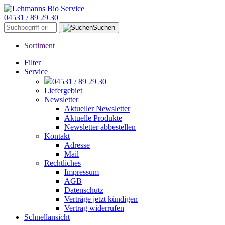
04531 / 89 29 30
Suchen
Sortiment
Filter
Service
04531 / 89 29 30
Liefergebiet
Newsletter
Aktueller Newsletter
Aktuelle Produkte
Newsletter abbestellen
Kontakt
Adresse
Mail
Rechtliches
Impressum
AGB
Datenschutz
Verträge jetzt kündigen
Vertrag widerrufen
Schnellansicht