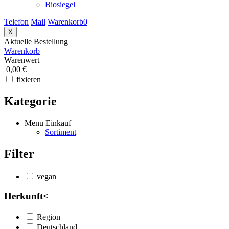
Biosiegel
Telefon
Mail
Warenkorb
0
X
Aktuelle Bestellung
Warenkorb
Warenwert
0,00 €
fixieren
Kategorie
Menu Einkauf
Sortiment
Filter
vegan
Herkunft
<
Region
Deutschland