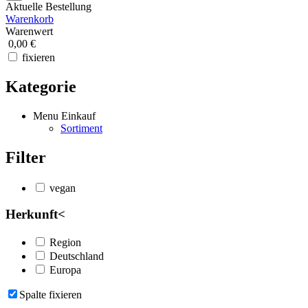
Aktuelle Bestellung
Warenkorb
Warenwert
0,00 €
fixieren
Kategorie
Menu Einkauf
Sortiment
Filter
vegan
Herkunft
<
Region
Deutschland
Europa
Spalte fixieren