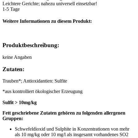
Leichtere Gerichte; nahezu universell einsetzbar!
1-5 Tage
Weitere Informationen zu diesem Produkt:
Produktbeschreibung:
keine Angaben
Zutaten:
Trauben*; Antioxidantien: Sulfite
*aus kontrolliert ökologischer Erzeugung
Sulfit > 10mg/kg
Fett geschriebene Zutaten gehören zu folgenden allergenen
Gruppen:
Schwefeldioxid und Sulphite in Konzentrationen von mehr
als 10 mg/kg oder 10 mg/l als insgesamt vorhandenes SO2