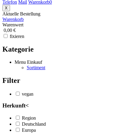
Telefon
Mail
Warenkorb
0
X
Aktuelle Bestellung
Warenkorb
Warenwert
0,00 €
fixieren
Kategorie
Menu Einkauf
Sortiment
Filter
vegan
Herkunft
<
Region
Deutschland
Europa