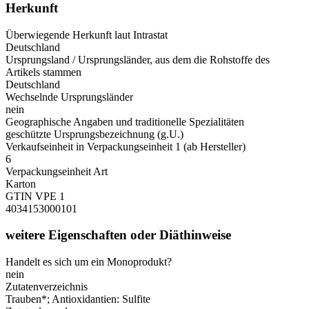
Herkunft
Überwiegende Herkunft laut Intrastat
Deutschland
Ursprungsland / Ursprungsländer, aus dem die Rohstoffe des
Artikels stammen
Deutschland
Wechselnde Ursprungsländer
nein
Geographische Angaben und traditionelle Spezialitäten
geschützte Ursprungsbezeichnung (g.U.)
Verkaufseinheit in Verpackungseinheit 1 (ab Hersteller)
6
Verpackungseinheit Art
Karton
GTIN VPE 1
4034153000101
weitere Eigenschaften oder Diäthinweise
Handelt es sich um ein Monoprodukt?
nein
Zutatenverzeichnis
Trauben*; Antioxidantien: Sulfite