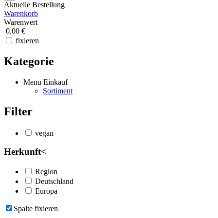
Aktuelle Bestellung
Warenkorb
Warenwert
0,00 €
fixieren
Kategorie
Menu Einkauf
Sortiment
Filter
vegan
Herkunft
<
Region
Deutschland
Europa
Spalte fixieren