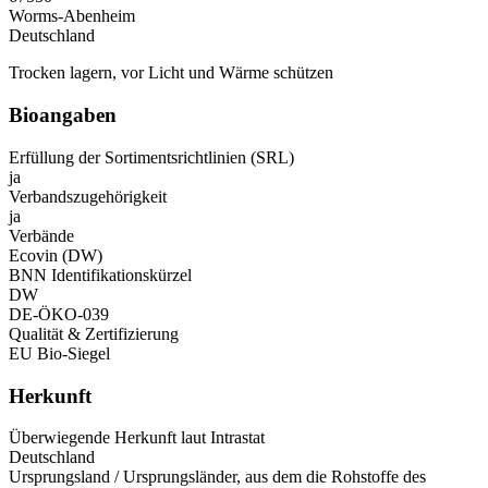
Worms-Abenheim
Deutschland
Trocken lagern, vor Licht und Wärme schützen
Bioangaben
Erfüllung der Sortimentsrichtlinien (SRL)
ja
Verbandszugehörigkeit
ja
Verbände
Ecovin (DW)
BNN Identifikationskürzel
DW
DE-ÖKO-039
Qualität & Zertifizierung
EU Bio-Siegel
Herkunft
Überwiegende Herkunft laut Intrastat
Deutschland
Ursprungsland / Ursprungsländer, aus dem die Rohstoffe des