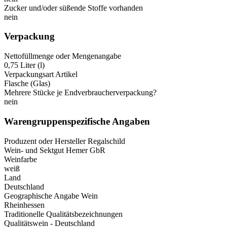
Zucker und/oder süßende Stoffe vorhanden
nein
Verpackung
Nettofüllmenge oder Mengenangabe
0,75 Liter (l)
Verpackungsart Artikel
Flasche (Glas)
Mehrere Stücke je Endverbraucherverpackung?
nein
Warengruppenspezifische Angaben
Produzent oder Hersteller Regalschild
Wein- und Sektgut Hemer GbR
Weinfarbe
weiß
Land
Deutschland
Geographische Angabe Wein
Rheinhessen
Traditionelle Qualitätsbezeichnungen
Qualitätswein - Deutschland