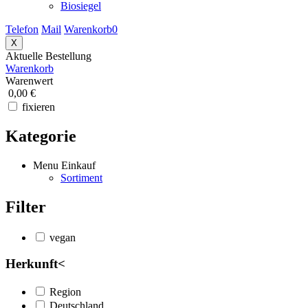
Biosiegel
Telefon
Mail
Warenkorb
0
X
Aktuelle Bestellung
Warenkorb
Warenwert
0,00 €
fixieren
Kategorie
Menu Einkauf
Sortiment
Filter
vegan
Herkunft
<
Region
Deutschland