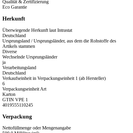
Qualität & Zertifizierung
Eco Garantie
Herkunft
Überwiegende Herkunft laut Intrastat
Deutschland
Ursprungsland / Ursprungsländer, aus dem die Rohstoffe des
Artikels stammen
Diverse
Wechselnde Ursprungsländer
ja
Verarbeitungsland
Deutschland
Verkaufseinheit in Verpackungseinheit 1 (ab Hersteller)
6
Verpackungseinheit Art
Karton
GTIN VPE 1
4019555110245
Verpackung
Nettofüllmenge oder Mengenangabe