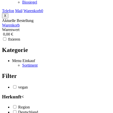
Biosiegel
Telefon
Mail
Warenkorb
0
X
Aktuelle Bestellung
Warenkorb
Warenwert
0,00 €
fixieren
Kategorie
Menu Einkauf
Sortiment
Filter
vegan
Herkunft
<
Region
Deutschland