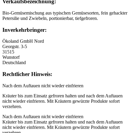
Verkaufsbezeichnung:
Bio-Gemüsemischung aus typischen Gemüsesorten, fein gehackter
Petersilie und Zwiebeln, portionierbar, tiefgefroren.
Inverkehrbringer:
Ökoland GmbH Nord
Georgstr. 3-5
31515
Wunstorf
Deutschland
Rechtlicher Hinweis:
Nach dem Auftauen nicht wieder einfrieren
Kräuter bis zum Einsatz gefroren halten und nach dem Auftauen
nicht wieder einfrieren. Mit Kräutern gewürzte Produkte sofort
verzehren.
Nach dem Auftauen nicht wieder einfrieren
Kräuter bis zum Einsatz gefroren halten und nach dem Auftauen
nicht wieder einfrieren. Mit Kräutern gewürzte Produkte sofort
verzehren.