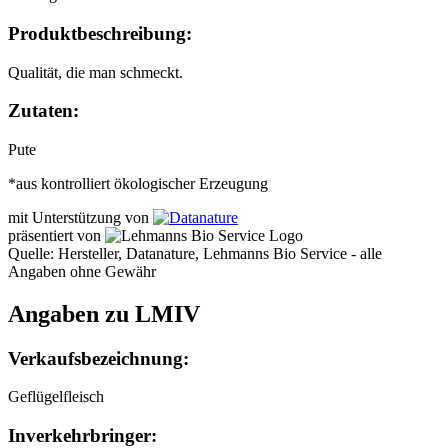
Produktbeschreibung:
Qualität, die man schmeckt.
Zutaten:
Pute
*aus kontrolliert ökologischer Erzeugung
mit Unterstützung von
präsentiert von
Quelle: Hersteller, Datanature, Lehmanns Bio Service - alle
Angaben ohne Gewähr
Angaben zu LMIV
Verkaufsbezeichnung:
Geflügelfleisch
Inverkehrbringer: