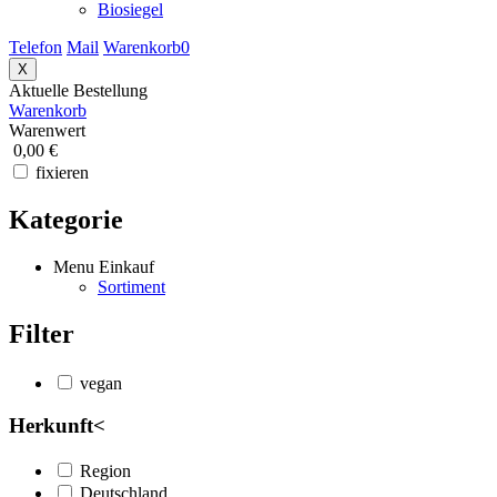
Biosiegel
Telefon
Mail
Warenkorb
0
X
Aktuelle Bestellung
Warenkorb
Warenwert
0,00 €
fixieren
Kategorie
Menu Einkauf
Sortiment
Filter
vegan
Herkunft
<
Region
Deutschland