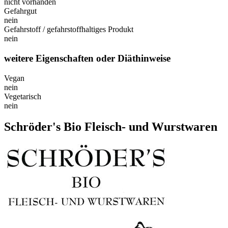
nicht vorhanden
Gefahrgut
nein
Gefahrstoff / gefahrstoffhaltiges Produkt
nein
weitere Eigenschaften oder Diäthinweise
Vegan
nein
Vegetarisch
nein
Schröder's Bio Fleisch- und Wurstwaren