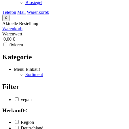
Biosiegel
Telefon
Mail
Warenkorb
0
X
Aktuelle Bestellung
Warenkorb
Warenwert
0,00 €
fixieren
Kategorie
Menu Einkauf
Sortiment
Filter
vegan
Herkunft
<
Region
Deutschland