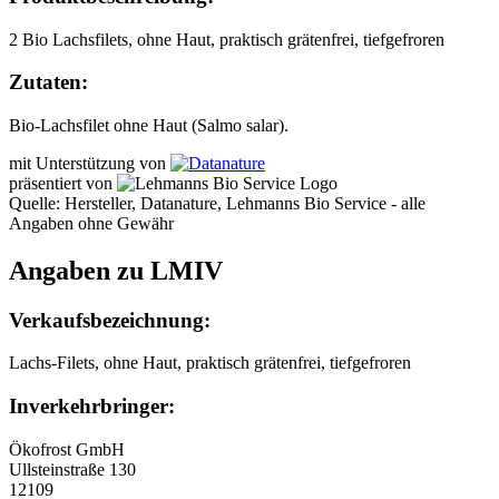
2 Bio Lachsfilets, ohne Haut, praktisch grätenfrei, tiefgefroren
Zutaten:
Bio-Lachsfilet ohne Haut (Salmo salar).
mit Unterstützung von
präsentiert von
Quelle: Hersteller, Datanature, Lehmanns Bio Service - alle
Angaben ohne Gewähr
Angaben zu LMIV
Verkaufsbezeichnung:
Lachs-Filets, ohne Haut, praktisch grätenfrei, tiefgefroren
Inverkehrbringer:
Ökofrost GmbH
Ullsteinstraße 130
12109