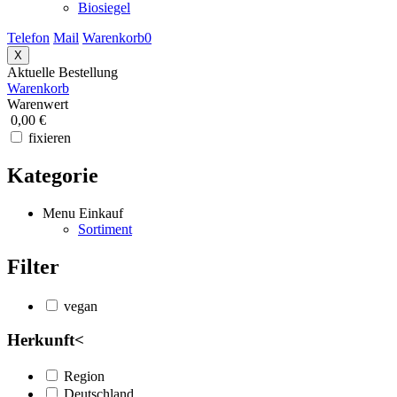
Biosiegel
Telefon
Mail
Warenkorb
0
X
Aktuelle Bestellung
Warenkorb
Warenwert
0,00 €
fixieren
Kategorie
Menu Einkauf
Sortiment
Filter
vegan
Herkunft
<
Region
Deutschland