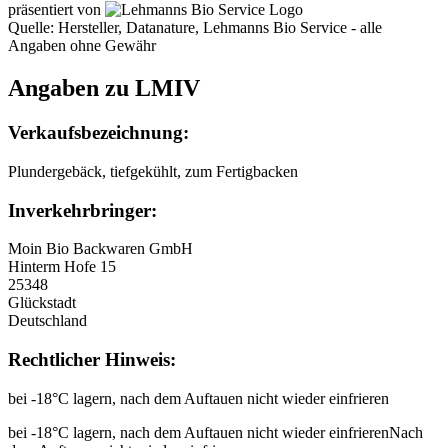
präsentiert von
Quelle: Hersteller, Datanature, Lehmanns Bio Service - alle
Angaben ohne Gewähr
Angaben zu LMIV
Verkaufsbezeichnung:
Plundergebäck, tiefgekühlt, zum Fertigbacken
Inverkehrbringer:
Moin Bio Backwaren GmbH
Hinterm Hofe 15
25348
Glückstadt
Deutschland
Rechtlicher Hinweis:
bei -18°C lagern, nach dem Auftauen nicht wieder einfrieren
bei -18°C lagern, nach dem Auftauen nicht wieder einfrierenNach