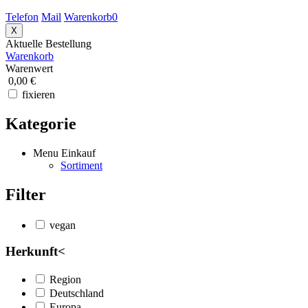
Telefon
Mail
Warenkorb
0
X
Aktuelle Bestellung
Warenkorb
Warenwert
0,00 €
fixieren
Kategorie
Menu Einkauf
Sortiment
Filter
vegan
Herkunft
<
Region
Deutschland
Europa