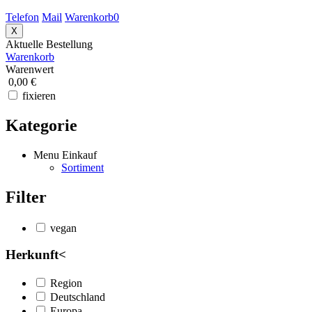
Telefon
Mail
Warenkorb
0
X
Aktuelle Bestellung
Warenkorb
Warenwert
0,00 €
fixieren
Kategorie
Menu Einkauf
Sortiment
Filter
vegan
Herkunft
<
Region
Deutschland
Europa