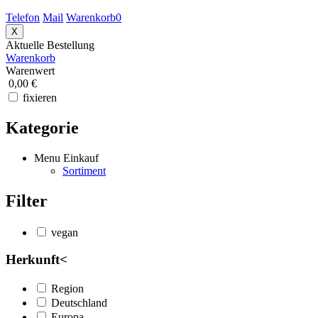
Telefon
Mail
Warenkorb
0
X
Aktuelle Bestellung
Warenkorb
Warenwert
0,00 €
fixieren
Kategorie
Menu Einkauf
Sortiment
Filter
vegan
Herkunft
<
Region
Deutschland
Europa