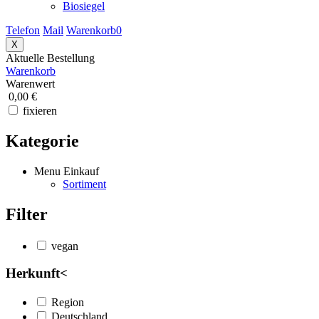
Biosiegel
Telefon
Mail
Warenkorb
0
X
Aktuelle Bestellung
Warenkorb
Warenwert
0,00 €
fixieren
Kategorie
Menu Einkauf
Sortiment
Filter
vegan
Herkunft
<
Region
Deutschland