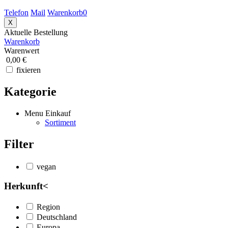
Telefon
Mail
Warenkorb
0
X
Aktuelle Bestellung
Warenkorb
Warenwert
0,00 €
fixieren
Kategorie
Menu Einkauf
Sortiment
Filter
vegan
Herkunft
<
Region
Deutschland
Europa