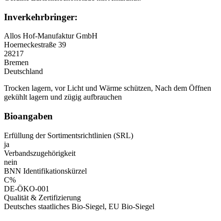
Inverkehrbringer:
Allos Hof-Manufaktur GmbH
Hoerneckestraße 39
28217
Bremen
Deutschland
Trocken lagern, vor Licht und Wärme schützen, Nach dem Öffnen
gekühlt lagern und zügig aufbrauchen
Bioangaben
Erfüllung der Sortimentsrichtlinien (SRL)
ja
Verbandszugehörigkeit
nein
BNN Identifikationskürzel
C%
DE-ÖKO-001
Qualität & Zertifizierung
Deutsches staatliches Bio-Siegel, EU Bio-Siegel