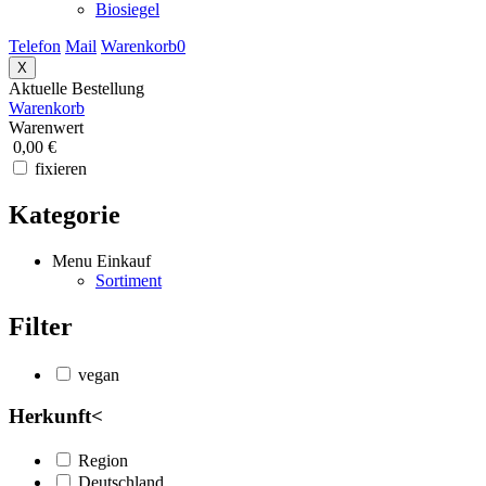
Biosiegel
Telefon
Mail
Warenkorb
0
X
Aktuelle Bestellung
Warenkorb
Warenwert
0,00 €
fixieren
Kategorie
Menu Einkauf
Sortiment
Filter
vegan
Herkunft
<
Region
Deutschland