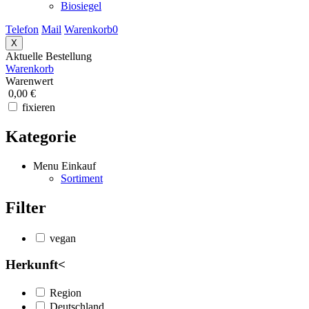
Biosiegel
Telefon
Mail
Warenkorb
0
X
Aktuelle Bestellung
Warenkorb
Warenwert
0,00 €
fixieren
Kategorie
Menu Einkauf
Sortiment
Filter
vegan
Herkunft
<
Region
Deutschland