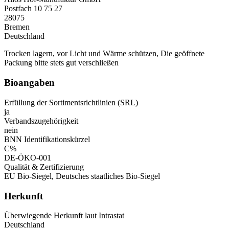
Postfach 10 75 27
28075
Bremen
Deutschland
Trocken lagern, vor Licht und Wärme schützen, Die geöffnete
Packung bitte stets gut verschließen
Bioangaben
Erfüllung der Sortimentsrichtlinien (SRL)
ja
Verbandszugehörigkeit
nein
BNN Identifikationskürzel
C%
DE-ÖKO-001
Qualität & Zertifizierung
EU Bio-Siegel, Deutsches staatliches Bio-Siegel
Herkunft
Überwiegende Herkunft laut Intrastat
Deutschland