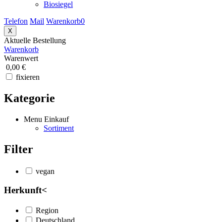
Biosiegel
Telefon
Mail
Warenkorb
0
X
Aktuelle Bestellung
Warenkorb
Warenwert
0,00 €
fixieren
Kategorie
Menu Einkauf
Sortiment
Filter
vegan
Herkunft
<
Region
Deutschland