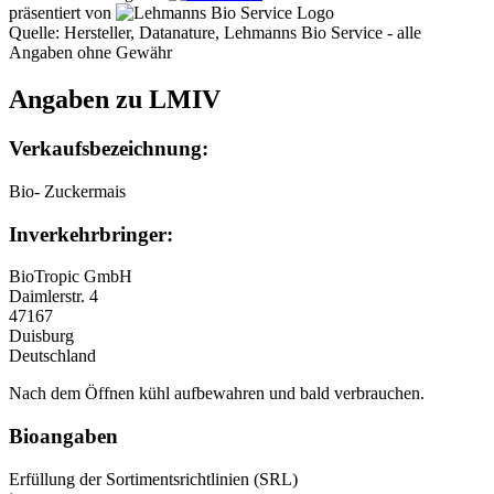
präsentiert von
Quelle: Hersteller, Datanature, Lehmanns Bio Service - alle
Angaben ohne Gewähr
Angaben zu LMIV
Verkaufsbezeichnung:
Bio- Zuckermais
Inverkehrbringer:
BioTropic GmbH
Daimlerstr. 4
47167
Duisburg
Deutschland
Nach dem Öffnen kühl aufbewahren und bald verbrauchen.
Bioangaben
Erfüllung der Sortimentsrichtlinien (SRL)