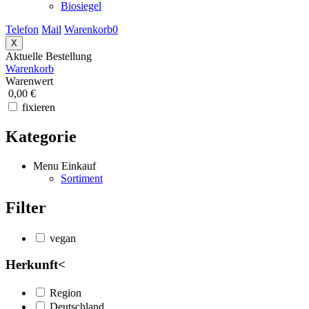
Biosiegel
Telefon
Mail
Warenkorb
0
X
Aktuelle Bestellung
Warenkorb
Warenwert
0,00 €
fixieren
Kategorie
Menu Einkauf
Sortiment
Filter
vegan
Herkunft
<
Region
Deutschland