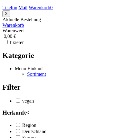
Telefon
Mail
Warenkorb
0
X
Aktuelle Bestellung
Warenkorb
Warenwert
0,00 €
fixieren
Kategorie
Menu Einkauf
Sortiment
Filter
vegan
Herkunft
<
Region
Deutschland
Europa