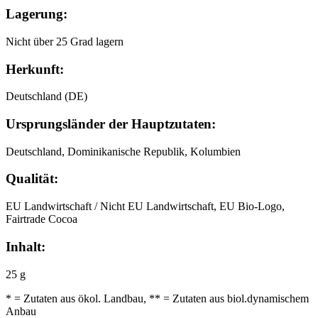
Lagerung:
Nicht über 25 Grad lagern
Herkunft:
Deutschland (DE)
Ursprungsländer der Hauptzutaten:
Deutschland, Dominikanische Republik, Kolumbien
Qualität:
EU Landwirtschaft / Nicht EU Landwirtschaft, EU Bio-Logo,
Fairtrade Cocoa
Inhalt:
25 g
* = Zutaten aus ökol. Landbau, ** = Zutaten aus biol.dynamischem
Anbau