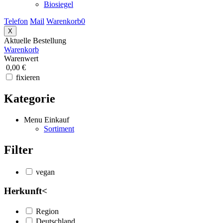
Biosiegel
Telefon
Mail
Warenkorb
0
X
Aktuelle Bestellung
Warenkorb
Warenwert
0,00 €
fixieren
Kategorie
Menu Einkauf
Sortiment
Filter
vegan
Herkunft
<
Region
Deutschland