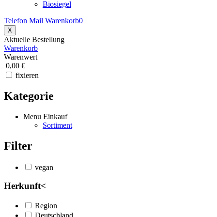
Biosiegel
Telefon
Mail
Warenkorb
0
X
Aktuelle Bestellung
Warenkorb
Warenwert
0,00 €
fixieren
Kategorie
Menu Einkauf
Sortiment
Filter
vegan
Herkunft
<
Region
Deutschland