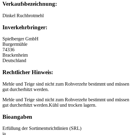
Verkaufsbezeichnung:
Dinkel Ruchbrotmehl
Inverkehrbringer:
Spielberger GmbH
Burgermühle
74336
Brackenheim
Deutschland
Rechtlicher Hinweis:
Mehle und Teige sind nicht zum Rohverzehr bestimmt und müssen
gut durcherhitzt werden.
Mehle und Teige sind nicht zum Rohverzehr bestimmt und müssen
gut durcherhitzt werden.Kühl und trocken lagern.
Bioangaben
Erfüllung der Sortimentsrichtlinien (SRL)
ja