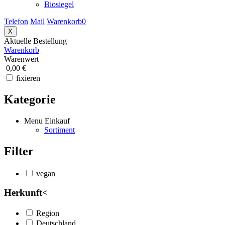
Biosiegel
Telefon
Mail
Warenkorb
0
X
Aktuelle Bestellung
Warenkorb
Warenwert
0,00 €
fixieren
Kategorie
Menu Einkauf
Sortiment
Filter
vegan
Herkunft
<
Region
Deutschland