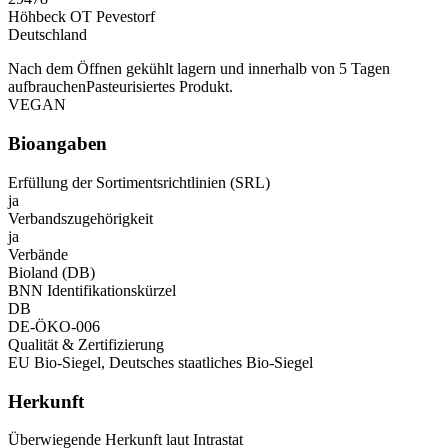
Höhbeck OT Pevestorf
Deutschland
Nach dem Öffnen gekühlt lagern und innerhalb von 5 Tagen
aufbrauchenPasteurisiertes Produkt.
VEGAN
Bioangaben
Erfüllung der Sortimentsrichtlinien (SRL)
ja
Verbandszugehörigkeit
ja
Verbände
Bioland (DB)
BNN Identifikationskürzel
DB
DE-ÖKO-006
Qualität & Zertifizierung
EU Bio-Siegel, Deutsches staatliches Bio-Siegel
Herkunft
Überwiegende Herkunft laut Intrastat