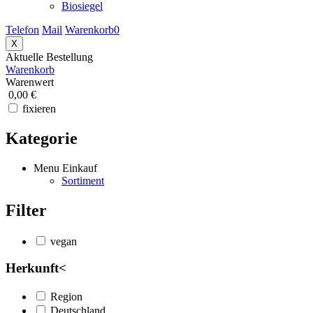
Biosiegel
Telefon
Mail
Warenkorb
0
X
Aktuelle Bestellung
Warenkorb
Warenwert
0,00 €
fixieren
Kategorie
Menu Einkauf
Sortiment
Filter
vegan
Herkunft
<
Region
Deutschland