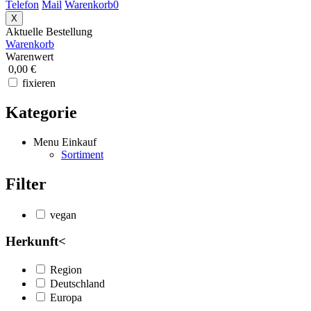
Telefon
Mail
Warenkorb
0
X
Aktuelle Bestellung
Warenkorb
Warenwert
0,00 €
fixieren
Kategorie
Menu Einkauf
Sortiment
Filter
vegan
Herkunft
<
Region
Deutschland
Europa