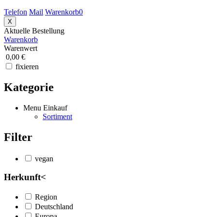
Telefon
Mail
Warenkorb
0
X
Aktuelle Bestellung
Warenkorb
Warenwert
0,00 €
fixieren
Kategorie
Menu Einkauf
Sortiment
Filter
vegan
Herkunft
<
Region
Deutschland
Europa