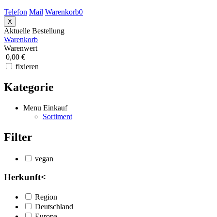
Telefon
Mail
Warenkorb
0
X
Aktuelle Bestellung
Warenkorb
Warenwert
0,00 €
fixieren
Kategorie
Menu Einkauf
Sortiment
Filter
vegan
Herkunft
<
Region
Deutschland
Europa