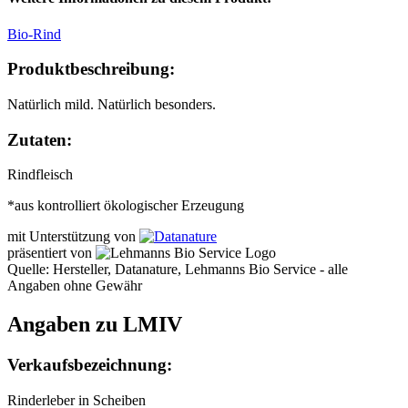
Bio-Rind
Produktbeschreibung:
Natürlich mild. Natürlich besonders.
Zutaten:
Rindfleisch
*aus kontrolliert ökologischer Erzeugung
mit Unterstützung von
präsentiert von
Quelle: Hersteller, Datanature, Lehmanns Bio Service - alle
Angaben ohne Gewähr
Angaben zu LMIV
Verkaufsbezeichnung:
Rinderleber in Scheiben