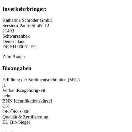
Inverkehrbringer:
Katharina Schröder GmbH
Seestern-Pauly-Straße 12
21493
Schwarzenbek
Deutschland
DE SH 00031 EG
Zum Braten
Bioangaben
Erfüllung der Sortimentsrichtlinien (SRL)
ja
Verbandszugehörigkeit
nein
BNN Identifikationskürzel
C%
DE-ÖKO-006
Qualität & Zertifizierung
EU Bio-Siegel