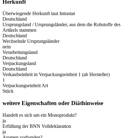
Herkunft
Überwiegende Herkunft laut Intrastat
Deutschland
Ursprungsland / Ursprungsländer, aus dem die Rohstoffe des
Artikels stammen
Deutschland
Wechselnde Ursprungsländer
nein
Verarbeitungsland
Deutschland
Verpackungsland
Deutschland
Verkaufseinheit in Verpackungseinheit 1 (ab Hersteller)
1
Verpackungseinheit Art
Stück
weitere Eigenschaften oder Diäthinweise
Handelt es sich um ein Monoprodukt?
ja
Erfüllung der BNN Volldeklaration
ja
Aromen vorhanden?