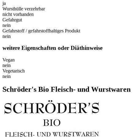
ja
Wursthülle verzehrbar
nicht vorhanden
Gefahrgut
nein
Gefahrstoff / gefahrstoffhaltiges Produkt
nein
weitere Eigenschaften oder Diäthinweise
Vegan
nein
Vegetarisch
nein
Schröder's Bio Fleisch- und Wurstwaren