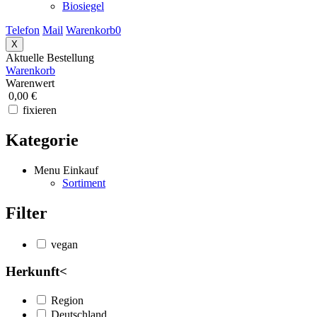
Biosiegel
Telefon
Mail
Warenkorb
0
X
Aktuelle Bestellung
Warenkorb
Warenwert
0,00 €
fixieren
Kategorie
Menu Einkauf
Sortiment
Filter
vegan
Herkunft
<
Region
Deutschland