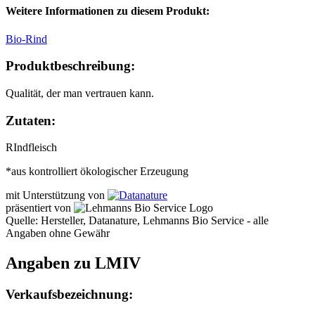
Weitere Informationen zu diesem Produkt:
Bio-Rind
Produktbeschreibung:
Qualität, der man vertrauen kann.
Zutaten:
RIndfleisch
*aus kontrolliert ökologischer Erzeugung
mit Unterstützung von
präsentiert von
Quelle: Hersteller, Datanature, Lehmanns Bio Service - alle
Angaben ohne Gewähr
Angaben zu LMIV
Verkaufsbezeichnung: