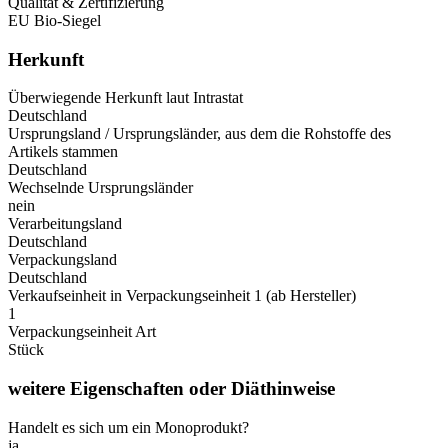
Qualität & Zertifizierung
EU Bio-Siegel
Herkunft
Überwiegende Herkunft laut Intrastat
Deutschland
Ursprungsland / Ursprungsländer, aus dem die Rohstoffe des
Artikels stammen
Deutschland
Wechselnde Ursprungsländer
nein
Verarbeitungsland
Deutschland
Verpackungsland
Deutschland
Verkaufseinheit in Verpackungseinheit 1 (ab Hersteller)
1
Verpackungseinheit Art
Stück
weitere Eigenschaften oder Diäthinweise
Handelt es sich um ein Monoprodukt?
ja