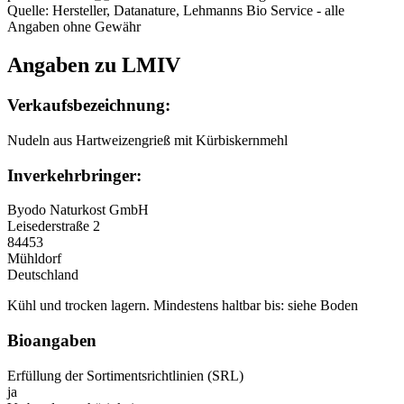
Quelle: Hersteller, Datanature, Lehmanns Bio Service - alle
Angaben ohne Gewähr
Angaben zu LMIV
Verkaufsbezeichnung:
Nudeln aus Hartweizengrieß mit Kürbiskernmehl
Inverkehrbringer:
Byodo Naturkost GmbH
Leisederstraße 2
84453
Mühldorf
Deutschland
Kühl und trocken lagern. Mindestens haltbar bis: siehe Boden
Bioangaben
Erfüllung der Sortimentsrichtlinien (SRL)
ja