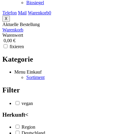
Biosiegel
Telefon
Mail
Warenkorb
0
X
Aktuelle Bestellung
Warenkorb
Warenwert
0,00 €
fixieren
Kategorie
Menu Einkauf
Sortiment
Filter
vegan
Herkunft
<
Region
Deutschland