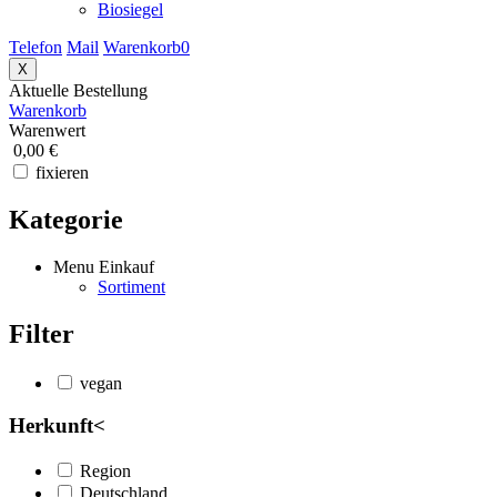
Biosiegel
Telefon
Mail
Warenkorb
0
X
Aktuelle Bestellung
Warenkorb
Warenwert
0,00 €
fixieren
Kategorie
Menu Einkauf
Sortiment
Filter
vegan
Herkunft
<
Region
Deutschland