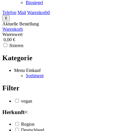
Biosiegel
Telefon
Mail
Warenkorb
0
X
Aktuelle Bestellung
Warenkorb
Warenwert
0,00 €
fixieren
Kategorie
Menu Einkauf
Sortiment
Filter
vegan
Herkunft
<
Region
Deutschland