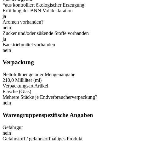
*aus kontrolliert ökologischer Erzeugung
Erfüllung der BNN Volldeklaration
ja
Aromen vorhanden?
nein
Zucker und/oder süßende Stoffe vorhanden
ja
Backtriebmittel vorhanden
nein
Verpackung
Nettofüllmenge oder Mengenangabe
210,0 Milliliter (ml)
Verpackungsart Artikel
Flasche (Glas)
Mehrere Stücke je Endverbraucherverpackung?
nein
Warengruppenspezifische Angaben
Gefahrgut
nein
Gefahrstoff / gefahrstoffhaltiges Produkt