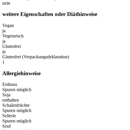
nein
weitere Eigenschaften oder Diäthinweise
Vegan
ja
Vegetarisch
ja
Glutenfrei
ja
Glutenfrei (Verpackungsdeklaration)
1
Allergiehinweise
Erdnuss
Spuren möglich
Soja
enthalten
Schalenfrüchte
Spuren möglich
Sellerie
Spuren möglich
Senf