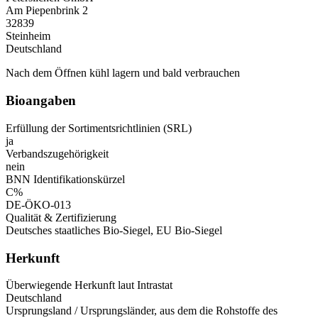
Am Piepenbrink 2
32839
Steinheim
Deutschland
Nach dem Öffnen kühl lagern und bald verbrauchen
Bioangaben
Erfüllung der Sortimentsrichtlinien (SRL)
ja
Verbandszugehörigkeit
nein
BNN Identifikationskürzel
C%
DE-ÖKO-013
Qualität & Zertifizierung
Deutsches staatliches Bio-Siegel, EU Bio-Siegel
Herkunft
Überwiegende Herkunft laut Intrastat
Deutschland
Ursprungsland / Ursprungsländer, aus dem die Rohstoffe des