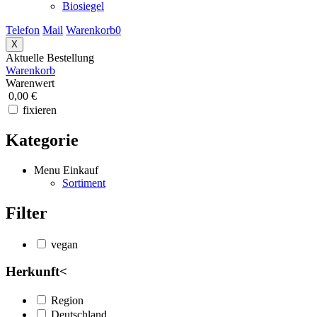
Biosiegel
Telefon
Mail
Warenkorb
0
X
Aktuelle Bestellung
Warenkorb
Warenwert
0,00 €
fixieren
Kategorie
Menu Einkauf
Sortiment
Filter
vegan
Herkunft
<
Region
Deutschland