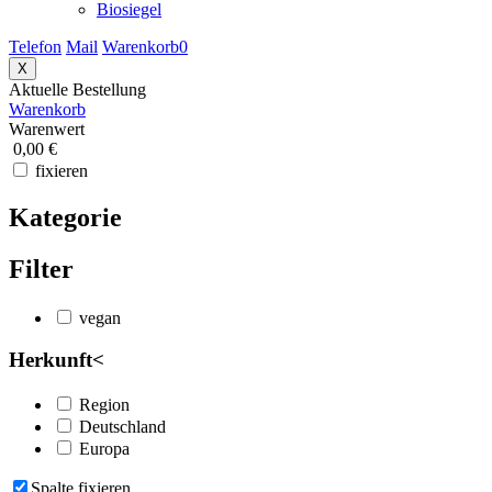
Biosiegel
Telefon
Mail
Warenkorb
0
X
Aktuelle Bestellung
Warenkorb
Warenwert
0,00 €
fixieren
Kategorie
Filter
vegan
Herkunft
<
Region
Deutschland
Europa
Spalte fixieren