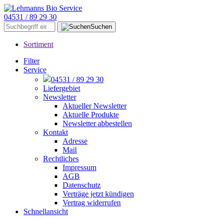
04531 / 89 29 30
Suchen
Sortiment
Filter
Service
04531 / 89 29 30
Liefergebiet
Newsletter
Aktueller Newsletter
Aktuelle Produkte
Newsletter abbestellen
Kontakt
Adresse
Mail
Rechtliches
Impressum
AGB
Datenschutz
Verträge jetzt kündigen
Vertrag widerrufen
Schnellansicht