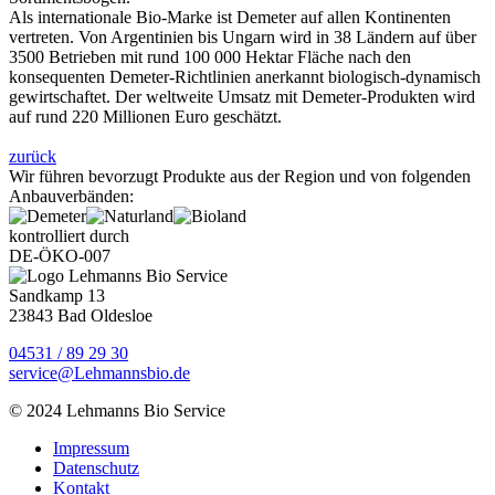
Als internationale Bio-Marke ist Demeter auf allen Kontinenten
vertreten. Von Argentinien bis Ungarn wird in 38 Ländern auf über
3500 Betrieben mit rund 100 000 Hektar Fläche nach den
konsequenten Demeter-Richtlinien anerkannt biologisch-dynamisch
gewirtschaftet. Der weltweite Umsatz mit Demeter-Produkten wird
auf rund 220 Millionen Euro geschätzt.
zurück
Wir führen bevorzugt Produkte aus der Region und von folgenden
Anbauverbänden:
kontrolliert durch
DE-ÖKO-007
Sandkamp 13
23843 Bad Oldesloe
04531 / 89 29 30
service@Lehmannsbio.de
© 2024 Lehmanns Bio Service
Impressum
Datenschutz
Kontakt